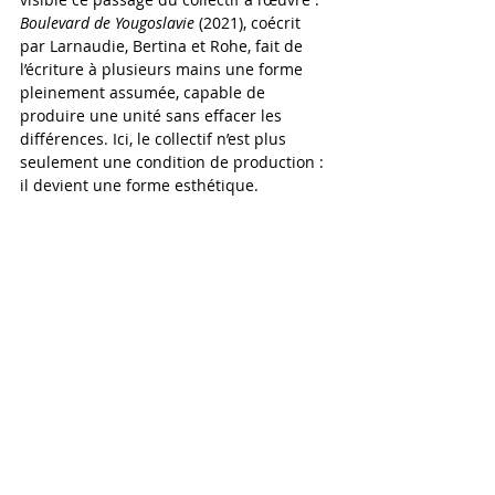
Boulevard de Yougoslavie 
(2021), coécrit 
par Larnaudie, Bertina et Rohe, fait de 
l’écriture à plusieurs mains une forme 
pleinement assumée, capable de 
produire une unité sans effacer les 
différences. Ici, le collectif n’est plus 
seulement une condition de production : 
il devient une forme esthétique.