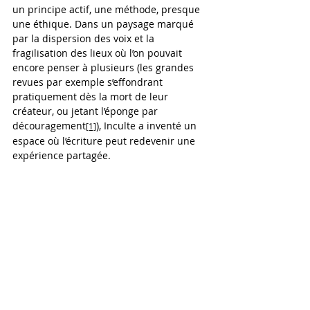
un principe actif, une méthode, presque 
une éthique. Dans un paysage marqué 
par la dispersion des voix et la 
fragilisation des lieux où l’on pouvait 
encore penser à plusieurs (les grandes 
revues par exemple s’effondrant 
pratiquement dès la mort de leur 
créateur, ou jetant l’éponge par 
découragement
), Inculte a inventé un 
[1]
espace où l’écriture peut redevenir une 
expérience partagée.