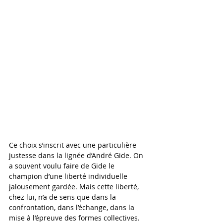
Ce choix s’inscrit avec une particulière 
justesse dans la lignée d’André Gide. On 
a souvent voulu faire de Gide le 
champion d’une liberté individuelle 
jalousement gardée. Mais cette liberté, 
chez lui, n’a de sens que dans la 
confrontation, dans l’échange, dans la 
mise à l’épreuve des formes collectives. 