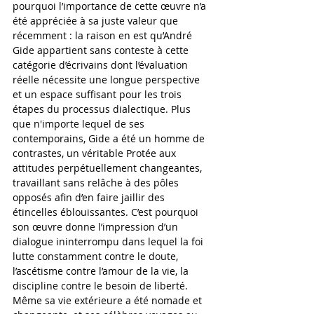
pourquoi l’importance de cette œuvre n’a 
été appréciée à sa juste valeur que 
récemment : la raison en est qu’André 
Gide appartient sans conteste à cette 
catégorie d’écrivains dont l’évaluation 
réelle nécessite une longue perspective 
et un espace suffisant pour les trois 
étapes du processus dialectique. Plus 
que n'importe lequel de ses 
contemporains, Gide a été un homme de 
contrastes, un véritable Protée aux 
attitudes perpétuellement changeantes, 
travaillant sans relâche à des pôles 
opposés afin d’en faire jaillir des 
étincelles éblouissantes. C’est pourquoi 
son œuvre donne l’impression d’un 
dialogue ininterrompu dans lequel la foi 
lutte constamment contre le doute, 
l’ascétisme contre l’amour de la vie, la 
discipline contre le besoin de liberté. 
Même sa vie extérieure a été nomade et 